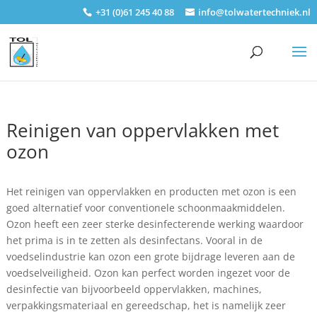
+31 (0)61 245 40 88
info@tolwatertechniek.nl
Reinigen van oppervlakken met
ozon
Het reinigen van oppervlakken en producten met ozon is een
goed alternatief voor conventionele schoonmaakmiddelen.
Ozon heeft een zeer sterke desinfecterende werking waardoor
het prima is in te zetten als desinfectans. Vooral in de
voedselindustrie kan ozon een grote bijdrage leveren aan de
voedselveiligheid. Ozon kan perfect worden ingezet voor de
desinfectie van bijvoorbeeld oppervlakken, machines,
verpakkingsmateriaal en gereedschap, het is namelijk zeer