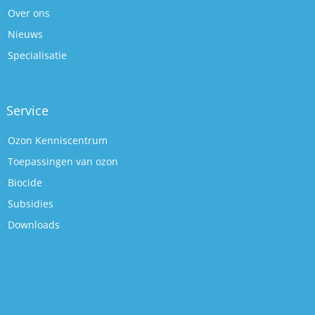
Over ons
Nieuws
Specialisatie
Service
Ozon Kenniscentrum
Toepassingen van ozon
Biocide
Subsidies
Downloads