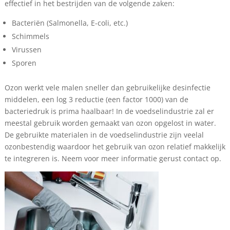
effectief in het bestrijden van de volgende zaken:
Bacteriën (Salmonella, E-coli, etc.)
Schimmels
Virussen
Sporen
Ozon werkt vele malen sneller dan gebruikelijke desinfectie
middelen, een log 3 reductie (een factor 1000) van de
bacteriedruk is prima haalbaar! In de voedselindustrie zal er
meestal gebruik worden gemaakt van ozon opgelost in water.
De gebruikte materialen in de voedselindustrie zijn veelal
ozonbestendig waardoor het gebruik van ozon relatief makkelijk
te integreren is. Neem voor meer informatie gerust contact op.