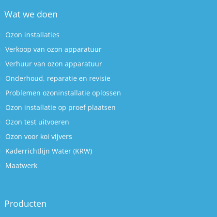
Wat we doen
Ozon installaties
Verkoop van ozon apparatuur
Verhuur van ozon apparatuur
Onderhoud, reparatie en revisie
Problemen ozoninstallatie oplossen
Ozon installatie op proef plaatsen
Ozon test uitvoeren
Ozon voor koi vijvers
Kaderrichtlijn Water (KRW)
Maatwerk
Producten