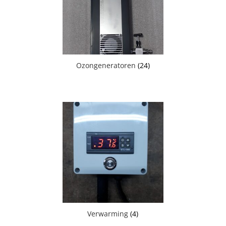
Ozongeneratoren
(24)
Verwarming
(4)