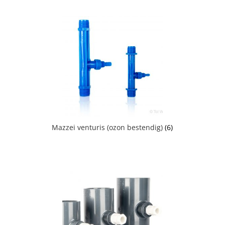
Mazzei venturis (ozon bestendig)
(6)