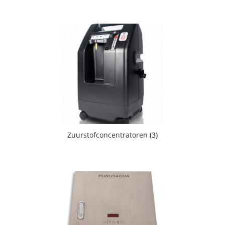
Zuurstofconcentratoren
(3)