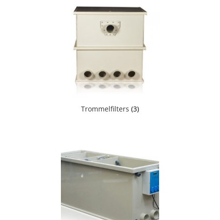
Trommelfilters
(3)