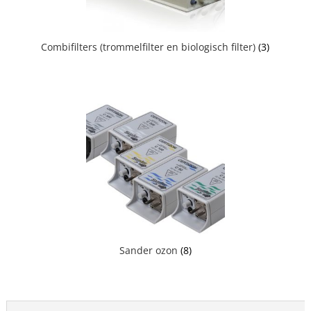
Combifilters (trommelfilter en biologisch filter)
(3)
Sander ozon
(8)