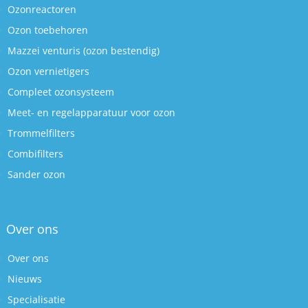
Ozonreactoren
Ozon toebehoren
Mazzei venturis (ozon bestendig)
Ozon vernietigers
Compleet ozonsysteem
Meet- en regelapparatuur voor ozon
Trommelfilters
Combifilters
Sander ozon
Over ons
Over ons
Nieuws
Specialisatie