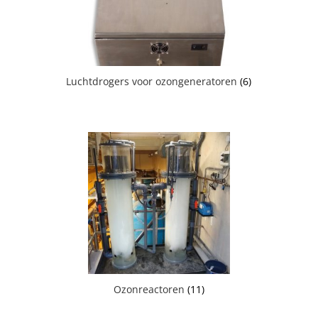
Luchtdrogers voor ozongeneratoren
(6)
Ozonreactoren
(11)