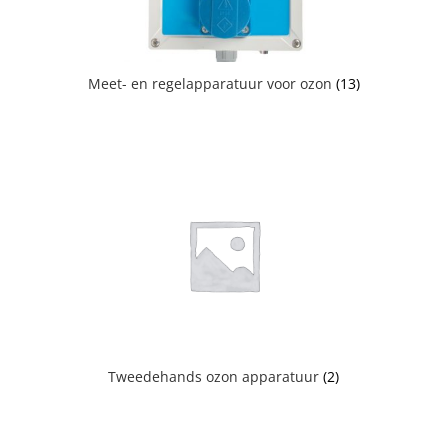
Meet- en regelapparatuur voor ozon
(13)
Tweedehands ozon apparatuur
(2)