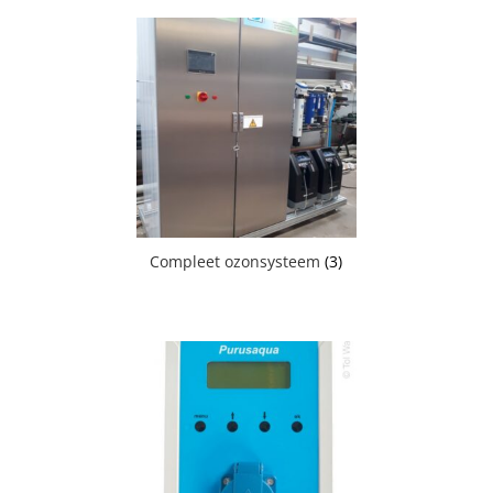
Compleet ozonsysteem
(3)