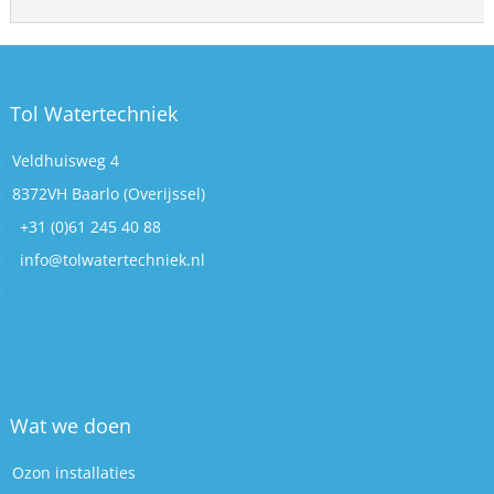
Tol Watertechniek
Veldhuisweg 4
8372VH Baarlo (Overijssel)
+31 (0)61 245 40 88
info@tolwatertechniek.nl
Wat we doen
Ozon installaties