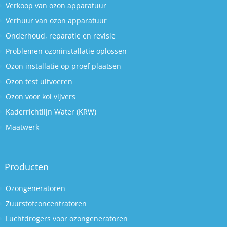
Verkoop van ozon apparatuur
Verhuur van ozon apparatuur
Onderhoud, reparatie en revisie
Problemen ozoninstallatie oplossen
Ozon installatie op proef plaatsen
Ozon test uitvoeren
Ozon voor koi vijvers
Kaderrichtlijn Water (KRW)
Maatwerk
Producten
Ozongeneratoren
Zuurstofconcentratoren
Luchtdrogers voor ozongeneratoren