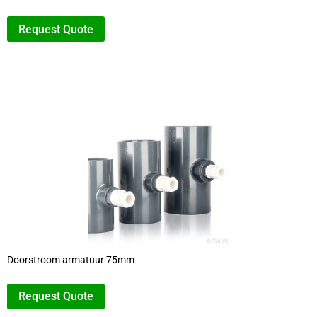
Request Quote
Doorstroom armatuur 75mm
Request Quote