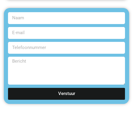
Verstuur