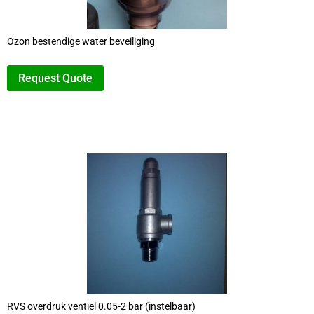
Ozon bestendige water beveiliging
Request Quote
RVS overdruk ventiel 0.05-2 bar (instelbaar)