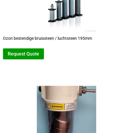
Ozon bestendige bruissteen / luchtsteen 195mm
Request Quote