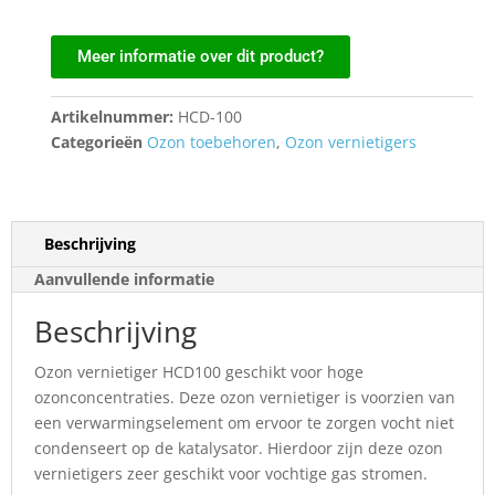
Meer informatie over dit product?
Artikelnummer:
HCD-100
Categorieën
Ozon toebehoren
,
Ozon vernietigers
Beschrijving
Aanvullende informatie
Beschrijving
Ozon vernietiger HCD100 geschikt voor hoge
ozonconcentraties. Deze ozon vernietiger is voorzien van
een verwarmingselement om ervoor te zorgen vocht niet
condenseert op de katalysator. Hierdoor zijn deze ozon
vernietigers zeer geschikt voor vochtige gas stromen.