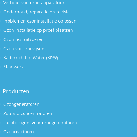
Verhuur van ozon apparatuur
Onderhoud, reparatie en revisie
Problemen ozoninstallatie oplossen
Ozon installatie op proef plaatsen
Ozon test uitvoeren
Ozon voor koi vijvers
Kaderrichtlijn Water (KRW)
Maatwerk
Producten
Ozongeneratoren
Zuurstofconcentratoren
Luchtdrogers voor ozongeneratoren
Ozonreactoren