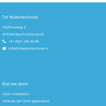
Tol Watertechniek
Veldhuisweg 4
8372VH Baarlo (Overijssel)
+31 (0)61 245 40 88
info@tolwatertechniek.nl
Wat we doen
Ozon installaties
Verkoop van ozon apparatuur