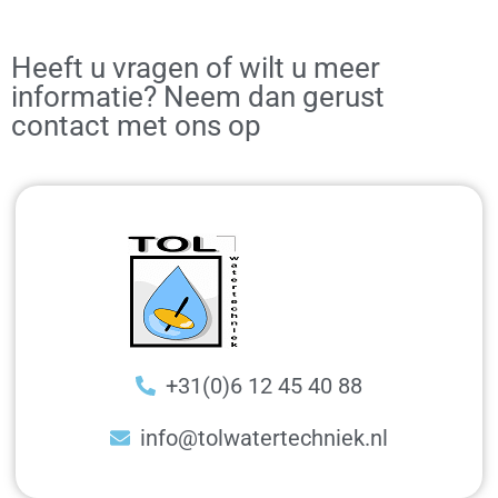
Heeft u vragen of wilt u meer
informatie? Neem dan gerust
contact met ons op
+31(0)6 12 45 40 88
info@tolwatertechniek.nl