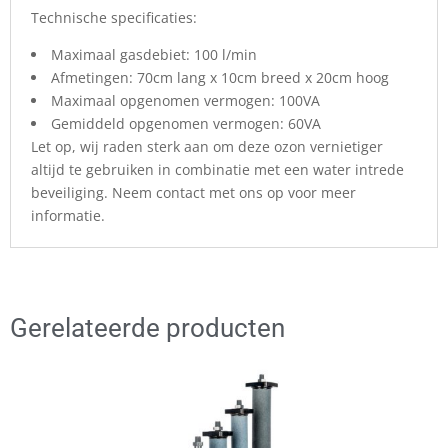
Technische specificaties:
Maximaal gasdebiet: 100 l/min
Afmetingen: 70cm lang x 10cm breed x 20cm hoog
Maximaal opgenomen vermogen: 100VA
Gemiddeld opgenomen vermogen: 60VA
Let op, wij raden sterk aan om deze ozon vernietiger
altijd te gebruiken in combinatie met een water intrede
beveiliging. Neem contact met ons op voor meer
informatie.
Gerelateerde producten