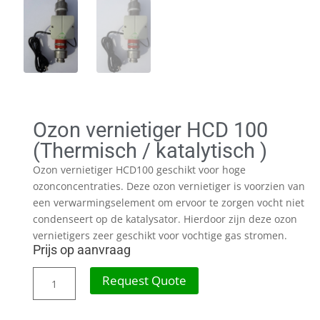
Ozon vernietiger HCD 100
(Thermisch / katalytisch )
Ozon vernietiger HCD100 geschikt voor hoge
ozonconcentraties. Deze ozon vernietiger is voorzien van
een verwarmingselement om ervoor te zorgen vocht niet
condenseert op de katalysator. Hierdoor zijn deze ozon
vernietigers zeer geschikt voor vochtige gas stromen.
Prijs op aanvraag
Request Quote