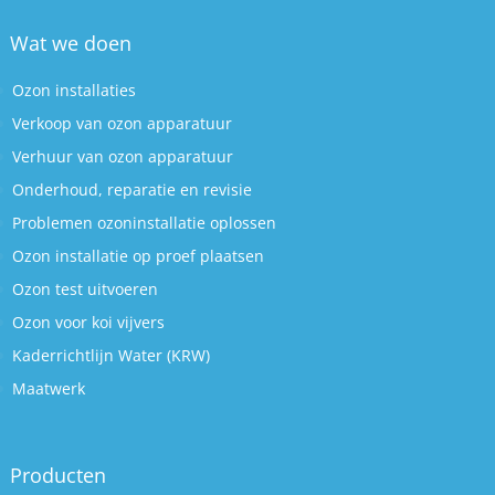
Wat we doen
Ozon installaties
Verkoop van ozon apparatuur
Verhuur van ozon apparatuur
Onderhoud, reparatie en revisie
Problemen ozoninstallatie oplossen
Ozon installatie op proef plaatsen
Ozon test uitvoeren
Ozon voor koi vijvers
Kaderrichtlijn Water (KRW)
Maatwerk
Producten