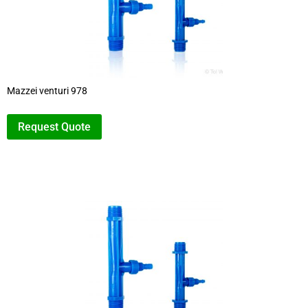
Mazzei venturi 978
Request Quote