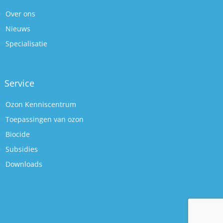
Over ons
Nieuws
Specialisatie
Service
Ozon Kenniscentrum
Toepassingen van ozon
Biocide
Subsidies
Downloads