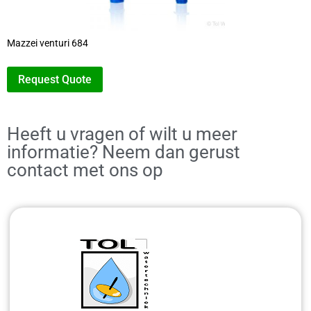
Mazzei venturi 684
Request Quote
Heeft u vragen of wilt u meer
informatie? Neem dan gerust
contact met ons op