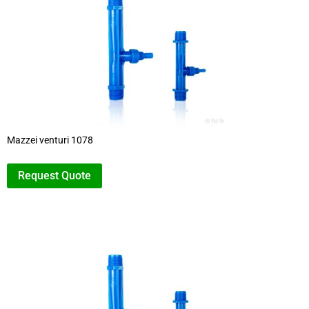
Mazzei venturi 1078
Request Quote