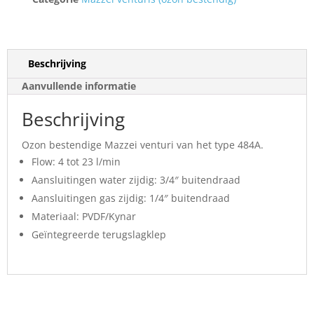
Beschrijving
Aanvullende informatie
Beschrijving
Ozon bestendige Mazzei venturi van het type 484A.
Flow: 4 tot 23 l/min
Aansluitingen water zijdig: 3/4″ buitendraad
Aansluitingen gas zijdig: 1/4″ buitendraad
Materiaal: PVDF/Kynar
Geïntegreerde terugslagklep