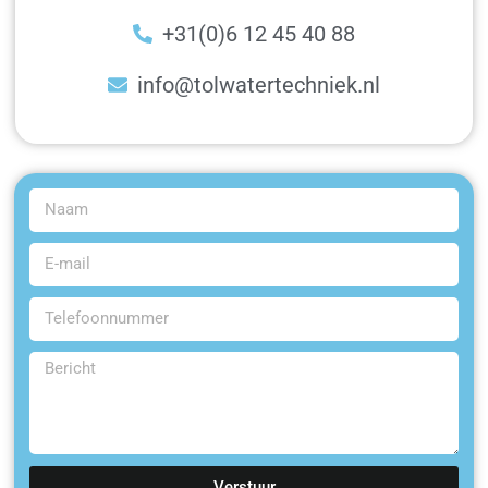
+31(0)6 12 45 40 88
info@tolwatertechniek.nl
Verstuur