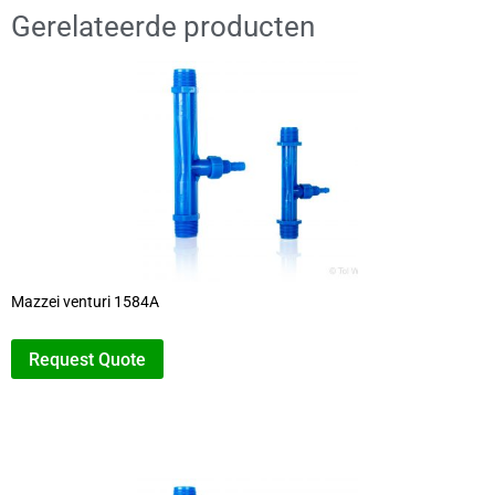
Gerelateerde producten
Mazzei venturi 1584A
Request Quote