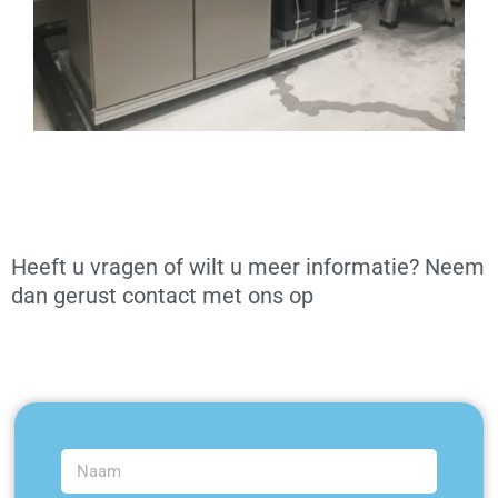
Heeft u vragen of wilt u meer informatie? Neem
dan gerust contact met ons op