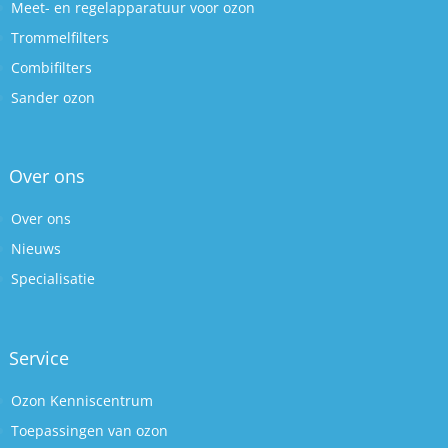
Meet- en regelapparatuur voor ozon
Trommelfilters
Combifilters
Sander ozon
Over ons
Over ons
Nieuws
Specialisatie
Service
Ozon Kenniscentrum
Toepassingen van ozon