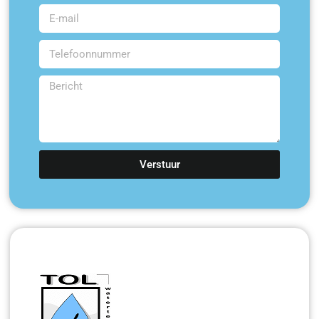
Verstuur