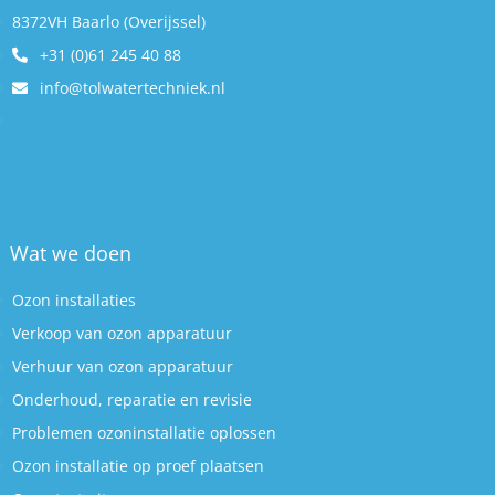
8372VH Baarlo (Overijssel)
+31 (0)61 245 40 88
info@tolwatertechniek.nl
Wat we doen
Ozon installaties
Verkoop van ozon apparatuur
Verhuur van ozon apparatuur
Onderhoud, reparatie en revisie
Problemen ozoninstallatie oplossen
Ozon installatie op proef plaatsen