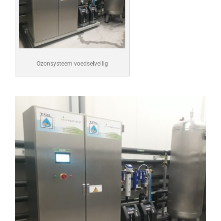
Ozonsysteem voedselveilig