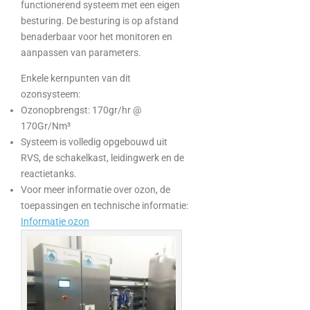
functionerend systeem met een eigen
besturing. De besturing is op afstand
benaderbaar voor het monitoren en
aanpassen van parameters.
Enkele kernpunten van dit
ozonsysteem:
Ozonopbrengst: 170gr/hr @
170Gr/Nm³
Systeem is volledig opgebouwd uit
RVS, de schakelkast, leidingwerk en de
reactietanks.
Voor meer informatie over ozon, de
toepassingen en technische informatie:
Informatie ozon