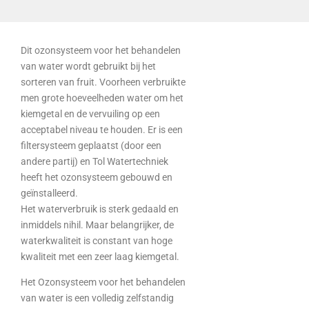
Dit ozonsysteem voor het behandelen
van water wordt gebruikt bij het
sorteren van fruit. Voorheen verbruikte
men grote hoeveelheden water om het
kiemgetal en de vervuiling op een
acceptabel niveau te houden. Er is een
filtersysteem geplaatst (door een
andere partij) en Tol Watertechniek
heeft het ozonsysteem gebouwd en
geïnstalleerd.
Het waterverbruik is sterk gedaald en
inmiddels nihil. Maar belangrijker, de
waterkwaliteit is constant van hoge
kwaliteit met een zeer laag kiemgetal.
Het Ozonsysteem voor het behandelen
van water is een volledig zelfstandig