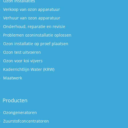
Ozon installaties
Verkoop van ozon apparatuur
Verhuur van ozon apparatuur
Onderhoud, reparatie en revisie
Problemen ozoninstallatie oplossen
Ozon installatie op proef plaatsen
Ozon test uitvoeren
Ozon voor koi vijvers
Kaderrichtlijn Water (KRW)
Maatwerk
Producten
Ozongeneratoren
Zuurstofconcentratoren