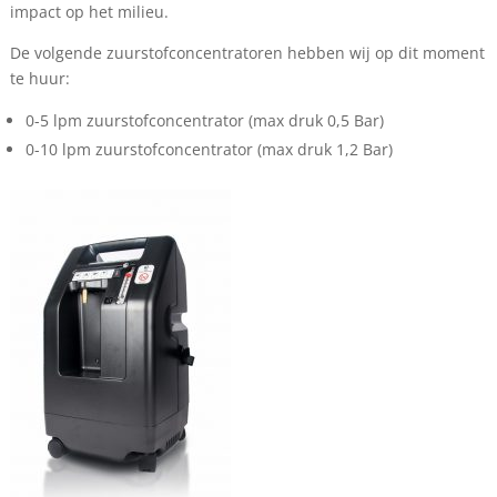
impact op het milieu.
De volgende zuurstofconcentratoren hebben wij op dit moment
te huur:
0-5 lpm zuurstofconcentrator (max druk 0,5 Bar)
0-10 lpm zuurstofconcentrator (max druk 1,2 Bar)