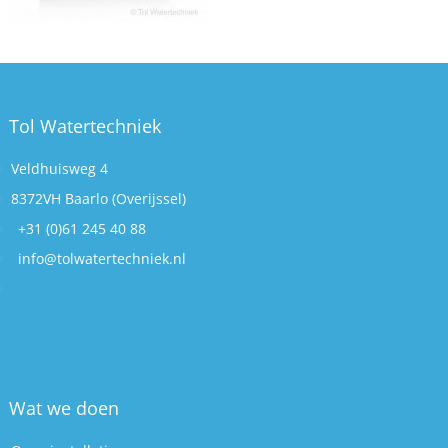
Tol Watertechniek
Veldhuisweg 4
8372VH Baarlo (Overijssel)
+31 (0)61 245 40 88
info@tolwatertechniek.nl
Wat we doen