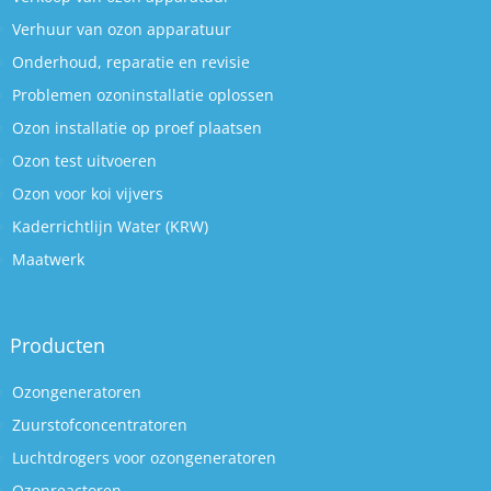
Verhuur van ozon apparatuur
Onderhoud, reparatie en revisie
Problemen ozoninstallatie oplossen
Ozon installatie op proef plaatsen
Ozon test uitvoeren
Ozon voor koi vijvers
Kaderrichtlijn Water (KRW)
Maatwerk
Producten
Ozongeneratoren
Zuurstofconcentratoren
Luchtdrogers voor ozongeneratoren
Ozonreactoren