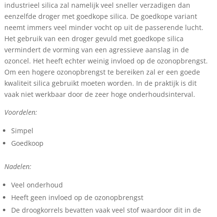
industrieel silica zal namelijk veel sneller verzadigen dan
eenzelfde droger met goedkope silica. De goedkope variant
neemt immers veel minder vocht op uit de passerende lucht.
Het gebruik van een droger gevuld met goedkope silica
vermindert de vorming van een agressieve aanslag in de
ozoncel. Het heeft echter weinig invloed op de ozonopbrengst.
Om een hogere ozonopbrengst te bereiken zal er een goede
kwaliteit silica gebruikt moeten worden. In de praktijk is dit
vaak niet werkbaar door de zeer hoge onderhoudsinterval.
Voordelen:
Simpel
Goedkoop
Nadelen:
Veel onderhoud
Heeft geen invloed op de ozonopbrengst
De droogkorrels bevatten vaak veel stof waardoor dit in de