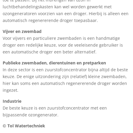
luchtbehandelingskasten kan wel worden gewerkt met
ozongeneratoren voorzien van een droger. Hierbij is alleen een
automatisch regenererende droger toepasbaar.
Vijver en zwembad
Voor vijvers en particuliere zwembaden is een handmatige
droger een redelijke keuze, voor de veeleisende gebruiker is
een automatische droger een beter alternatief.
Publieke zwembaden, dierentuinen en pretparken
In deze sector is een zuurstofconcentrator bijna altijd de beste
keuze. De enige uitzondering zijn (relatief) kleine zwembaden,
hier kan soms een automatisch regenererende droger worden
ingezet.
Industrie
De beste keuze is een zuurstofconcentrator met een
bijpassende ozongenerator.
© Tol Watertechniek