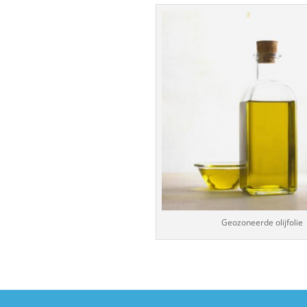
Geozoneerde olijfolie