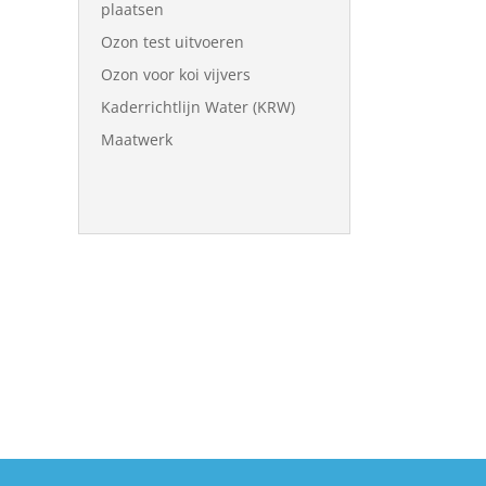
plaatsen
Ozon test uitvoeren
Ozon voor koi vijvers
Kaderrichtlijn Water (KRW)
Maatwerk