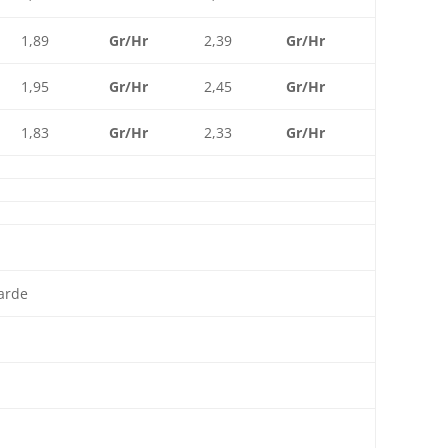
1,89
Gr/Hr
2,39
Gr/Hr
1,95
Gr/Hr
2,45
Gr/Hr
1,83
Gr/Hr
2,33
Gr/Hr
arde