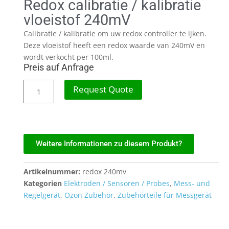
Redox calibratie / kalibratie
vloeistof 240mV
Calibratie / kalibratie om uw redox controller te ijken.
Deze vloeistof heeft een redox waarde van 240mV en
wordt verkocht per 100ml.
Preis auf Anfrage
Request Quote
Weitere Informationen zu diesem Produkt?
Artikelnummer:
redox 240mv
Kategorien
Elektroden / Sensoren / Probes
,
Mess- und
Regelgerät
,
Ozon Zubehör
,
Zubehörteile für Messgerät