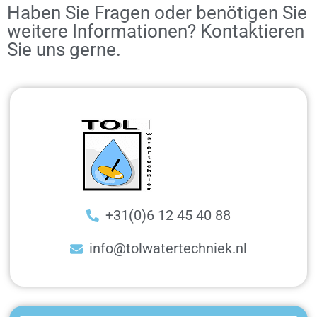
Haben Sie Fragen oder benötigen Sie
weitere Informationen? Kontaktieren
Sie uns gerne.
+31(0)6 12 45 40 88
info@tolwatertechniek.nl