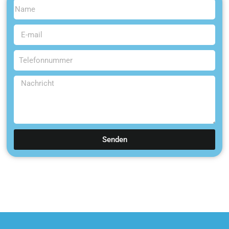
Senden