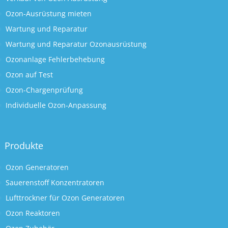
Ozon-Ausrüstung mieten
Wartung und Reparatur
Wartung und Reparatur Ozonausrüstung
Ozonanlage Fehlerbehebung
Ozon auf Test
Ozon-Chargenprüfung
Individuelle Ozon-Anpassung
Produkte
Ozon Generatoren
Sauerenstoff Konzentratoren
Lufttrockner für Ozon Generatoren
Ozon Reaktoren