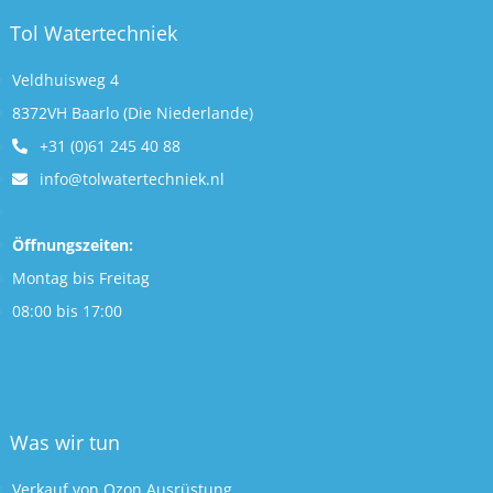
Tol Watertechniek
Veldhuisweg 4
8372VH Baarlo (Die Niederlande)
+31 (0)61 245 40 88
info@tolwatertechniek.nl
Öffnungszeiten:
Montag bis Freitag
08:00 bis 17:00
Was wir tun
Verkauf von Ozon Ausrüstung