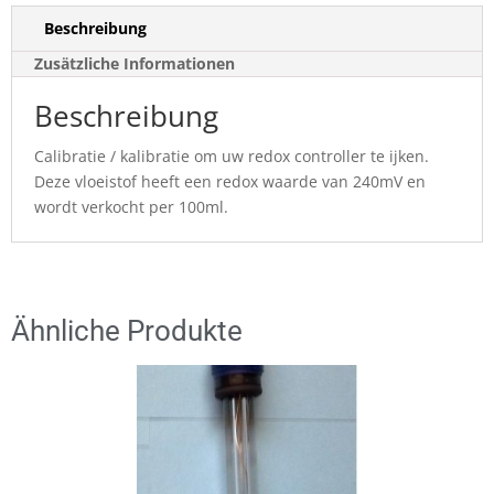
Beschreibung
Zusätzliche Informationen
Beschreibung
Calibratie / kalibratie om uw redox controller te ijken.
Deze vloeistof heeft een redox waarde van 240mV en
wordt verkocht per 100ml.
Ähnliche Produkte