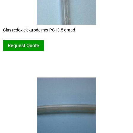
Glas redox elektrode met PG13.5 draad
Request Quote