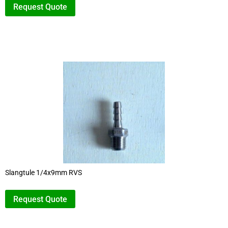
Request Quote
Slangtule 1/4x9mm RVS
Request Quote