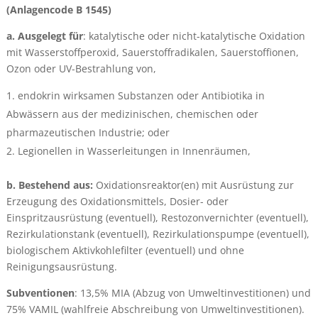
(Anlagencode B 1545)
a. Ausgelegt für
: katalytische oder nicht-katalytische Oxidation
mit Wasserstoffperoxid, Sauerstoffradikalen, Sauerstoffionen,
Ozon oder UV-Bestrahlung von,
endokrin wirksamen Substanzen oder Antibiotika in
Abwässern aus der medizinischen, chemischen oder
pharmazeutischen Industrie; oder
Legionellen in Wasserleitungen in Innenräumen,
b. Bestehend aus:
Oxidationsreaktor(en) mit Ausrüstung zur
Erzeugung des Oxidationsmittels, Dosier- oder
Einspritzausrüstung (eventuell), Restozonvernichter (eventuell),
Rezirkulationstank (eventuell), Rezirkulationspumpe (eventuell),
biologischem Aktivkohlefilter (eventuell) und ohne
Reinigungsausrüstung.
Subventionen
: 13,5% MIA (Abzug von Umweltinvestitionen) und
75% VAMIL (wahlfreie Abschreibung von Umweltinvestitionen).