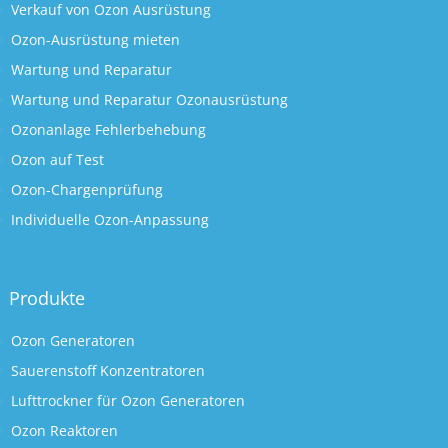
Verkauf von Ozon Ausrüstung
Ozon-Ausrüstung mieten
Wartung und Reparatur
Wartung und Reparatur Ozonausrüstung
Ozonanlage Fehlerbehebung
Ozon auf Test
Ozon-Chargenprüfung
Individuelle Ozon-Anpassung
Produkte
Ozon Generatoren
Sauerenstoff Konzentratoren
Lufttrockner für Ozon Generatoren
Ozon Reaktoren