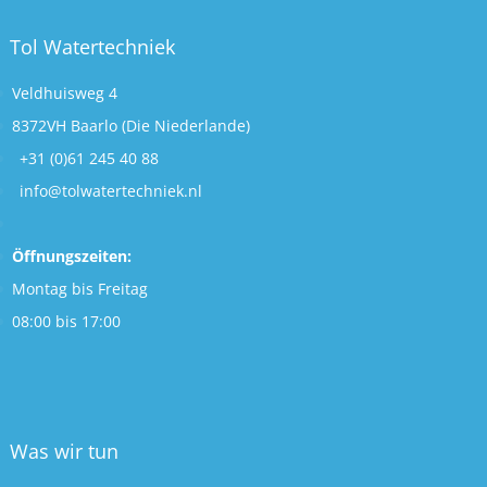
Tol Watertechniek
Veldhuisweg 4
8372VH Baarlo (Die Niederlande)
+31 (0)61 245 40 88
info@tolwatertechniek.nl
Öffnungszeiten:
Montag bis Freitag
08:00 bis 17:00
Was wir tun