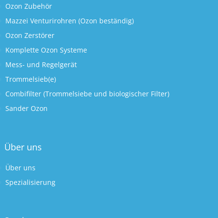
Ozon Zubehör
Mazzei Venturirohren (Ozon beständig)
Ozon Zerstörer
Komplette Ozon Systeme
Mess- und Regelgerät
Trommelsieb(e)
Combifilter (Trommelsiebe und biologischer Filter)
Sander Ozon
Über uns
Über uns
Spezialisierung