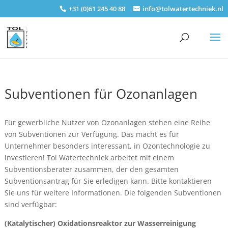
+31 (0)61 245 40 88
info@tolwatertechniek.nl
Subventionen für Ozonanlagen
Für gewerbliche Nutzer von Ozonanlagen stehen eine Reihe
von Subventionen zur Verfügung. Das macht es für
Unternehmer besonders interessant, in Ozontechnologie zu
investieren! Tol Watertechniek arbeitet mit einem
Subventionsberater zusammen, der den gesamten
Subventionsantrag für Sie erledigen kann. Bitte kontaktieren
Sie uns für weitere Informationen. Die folgenden Subventionen
sind verfügbar:
(Katalytischer) Oxidationsreaktor zur Wasserreinigung