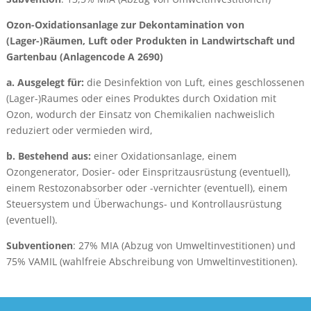
Ozon-Oxidationsanlage zur Dekontamination von
(Lager-)Räumen, Luft oder Produkten in Landwirtschaft und
Gartenbau (Anlagencode A 2690)
a. Ausgelegt für:
die Desinfektion von Luft, eines geschlossenen
(Lager-)Raumes oder eines Produktes durch Oxidation mit
Ozon, wodurch der Einsatz von Chemikalien nachweislich
reduziert oder vermieden wird,
b. Bestehend aus:
einer Oxidationsanlage, einem
Ozongenerator, Dosier- oder Einspritzausrüstung (eventuell),
einem Restozonabsorber oder -vernichter (eventuell), einem
Steuersystem und Überwachungs- und Kontrollausrüstung
(eventuell).
Subventionen
: 27% MIA (Abzug von Umweltinvestitionen) und
75% VAMIL (wahlfreie Abschreibung von Umweltinvestitionen).