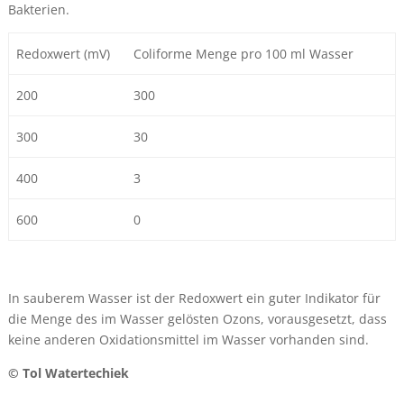
Bakterien.
Redoxwert (mV)
Coliforme Menge pro 100 ml Wasser
200
300
300
30
400
3
600
0
In sauberem Wasser ist der Redoxwert ein guter Indikator für
die Menge des im Wasser gelösten Ozons, vorausgesetzt, dass
keine anderen Oxidationsmittel im Wasser vorhanden sind.
© Tol Watertechiek