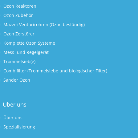
Ozon Reaktoren
Ozon Zubehör
Mazzei Venturirohren (Ozon beständig)
Ozon Zerstörer
Komplette Ozon Systeme
Mess- und Regelgerät
Trommelsieb(e)
Combifilter (Trommelsiebe und biologischer Filter)
Sander Ozon
Über uns
Über uns
Spezialisierung