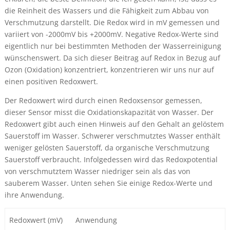
die Reinheit des Wassers und die Fähigkeit zum Abbau von
Verschmutzung darstellt. Die Redox wird in mV gemessen und
variiert von -2000mV bis +2000mV. Negative Redox-Werte sind
eigentlich nur bei bestimmten Methoden der Wasserreinigung
wünschenswert. Da sich dieser Beitrag auf Redox in Bezug auf
Ozon (Oxidation) konzentriert, konzentrieren wir uns nur auf
einen positiven Redoxwert.
Der Redoxwert wird durch einen Redoxsensor gemessen,
dieser Sensor misst die Oxidationskapazität von Wasser. Der
Redoxwert gibt auch einen Hinweis auf den Gehalt an gelöstem
Sauerstoff im Wasser. Schwerer verschmutztes Wasser enthält
weniger gelösten Sauerstoff, da organische Verschmutzung
Sauerstoff verbraucht. Infolgedessen wird das Redoxpotential
von verschmutztem Wasser niedriger sein als das von
sauberem Wasser. Unten sehen Sie einige Redox-Werte und
ihre Anwendung.
Redoxwert (mV)
Anwendung