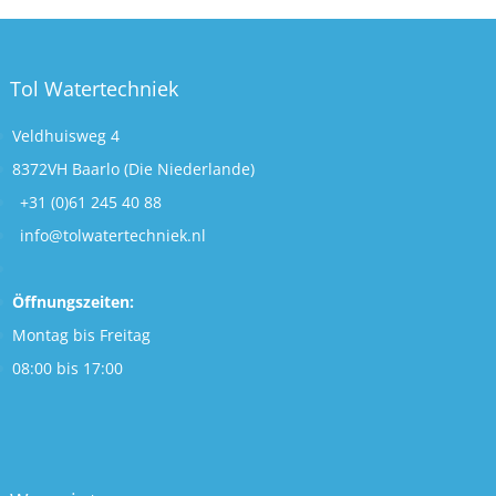
Tol Watertechniek
Veldhuisweg 4
8372VH Baarlo (Die Niederlande)
+31 (0)61 245 40 88
info@tolwatertechniek.nl
Öffnungszeiten:
Montag bis Freitag
08:00 bis 17:00