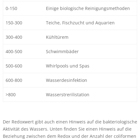
0-150
Einige biologische Reinigungsmethoden
150-300
Teiche, Fischzucht und Aquarien
300-400
Kühltürem
400-500
Schwimmbäder
500-600
Whirlpools und Spas
600-800
Wasserdesinfektion
>800
Wasserstrerilistation
Der Redoxwert gibt auch einen Hinweis auf die bakteriologische
Aktivität des Wassers. Unten finden Sie einen Hinweis auf die
Beziehung zwischen dem Redox und der Anzahl der coliformen