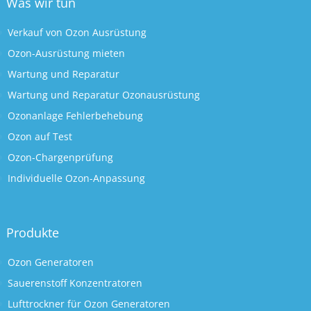
Was wir tun
Verkauf von Ozon Ausrüstung
Ozon-Ausrüstung mieten
Wartung und Reparatur
Wartung und Reparatur Ozonausrüstung
Ozonanlage Fehlerbehebung
Ozon auf Test
Ozon-Chargenprüfung
Individuelle Ozon-Anpassung
Produkte
Ozon Generatoren
Sauerenstoff Konzentratoren
Lufttrockner für Ozon Generatoren