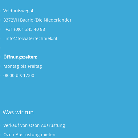
Veldhuisweg 4
8372VH Baarlo (Die Niederlande)
+31 (0)61 245 40 88
info@tolwatertechniek.nl
Öffnungszeiten:
Montag bis Freitag
08:00 bis 17:00
Was wir tun
Verkauf von Ozon Ausrüstung
Ozon-Ausrüstung mieten