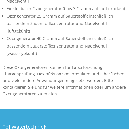
Nadelventil
Einstellbarer Ozongenerator 0 bis 3 Gramm auf Luft (trocken)
Ozongenerator 25 Gramm auf Sauerstoff einschließlich
passendem Sauerstoffkonzentrator und Nadelventil
(luftgekühlt)
Ozongenerator 40 Gramm auf Sauerstoff einschließlich
passendem Sauerstoffkonzentrator und Nadelventil
(wassergekühlt)
Diese Ozongeneratoren können für Laborforschung,
Chargenprüfung, Desinfektion von Produkten und Oberflächen
und viele andere Anwendungen eingesetzt werden. Bitte
kontaktieren Sie uns für weitere Informationen oder um andere
Ozongeneratoren zu mieten.
Tol Watertechniek