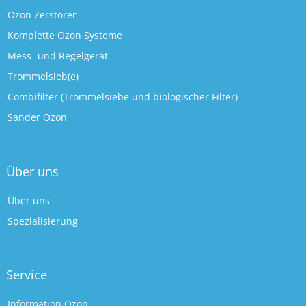
Ozon Zerstörer
Komplette Ozon Systeme
Mess- und Regelgerät
Trommelsieb(e)
Combifilter (Trommelsiebe und biologischer Filter)
Sander Ozon
Über uns
Über uns
Spezialisierung
Service
Information Ozon