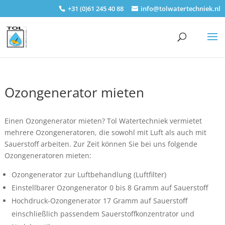
+31 (0)61 245 40 88
info@tolwatertechniek.nl
Ozongenerator mieten
Einen Ozongenerator mieten? Tol Watertechniek vermietet
mehrere Ozongeneratoren, die sowohl mit Luft als auch mit
Sauerstoff arbeiten. Zur Zeit können Sie bei uns folgende
Ozongeneratoren mieten:
Ozongenerator zur Luftbehandlung (Luftfilter)
Einstellbarer Ozongenerator 0 bis 8 Gramm auf Sauerstoff
Hochdruck-Ozongenerator 17 Gramm auf Sauerstoff
einschließlich passendem Sauerstoffkonzentrator und