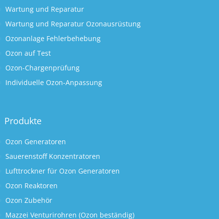
Wartung und Reparatur
Wartung und Reparatur Ozonausrüstung
Ozonanlage Fehlerbehebung
Ozon auf Test
Ozon-Chargenprüfung
Individuelle Ozon-Anpassung
Produkte
Ozon Generatoren
Sauerenstoff Konzentratoren
Lufttrockner für Ozon Generatoren
Ozon Reaktoren
Ozon Zubehör
Mazzei Venturirohren (Ozon beständig)