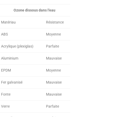
Ozone dissous dans l’eau
Matériau
Résistance
ABS
Moyenne
Acrylique (plexiglas)
Parfaite
Aluminium
Mauvaise
EPDM
Moyenne
Fer galvanisé
Mauvaise
Fonte
Mauvaise
Verre
Parfaite