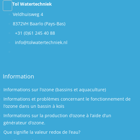
Tol Watertechniek
Veldhuisweg 4
8372VH Baarlo (Pays-Bas)
+31 (0)61 245 40 88
info@tolwatertechniek.nl
Information
Informations sur l’ozone (bassins et aquaculture)
Informations et problèmes concernant le fonctionnement de
l’ozone dans un bassin à koïs
Informations sur la production d’ozone à l’aide d’un
générateur d’ozone.
Que signifie la valeur redox de l’eau?