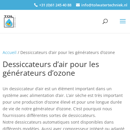
+31 (0)61 245 40 88
info@tolwatertechniek.nl
Accueil
/ Dessiccateurs d’air pour les générateurs d’ozone
Dessiccateurs d’air pour les
générateurs d’ozone
Un dessiccateur d’air est un élément important dans un
système avec alimentation d’air. L’air sèche est très important
pour une production d’ozone élevé et pour une longue durée
de vie de notre générateur d’ozone. C’est pourquoi nous
fournissons différentes sortes de dessiccateurs.
Notre dessiccateurs automatiques sont disponibles dans
différents modèles. Aussi avec compresseur intégré ou adapté