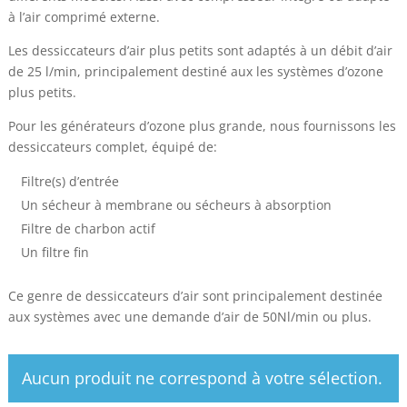
à l’air comprimé externe.
Les dessiccateurs d’air plus petits sont adaptés à un débit d’air
de 25 l/min, principalement destiné aux les systèmes d’ozone
plus petits.
Pour les générateurs d’ozone plus grande, nous fournissons les
dessiccateurs complet, équipé de:
Filtre(s) d’entrée
Un sécheur à membrane ou sécheurs à absorption
Filtre de charbon actif
Un filtre fin
Ce genre de dessiccateurs d’air sont principalement destinée
aux systèmes avec une demande d’air de 50Nl/min ou plus.
Aucun produit ne correspond à votre sélection.