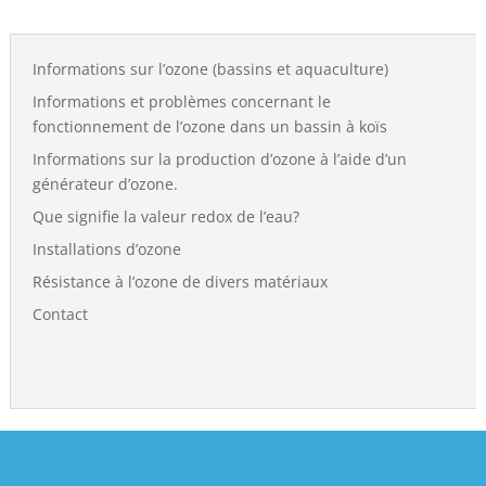
Informations sur l’ozone (bassins et aquaculture)
Informations et problèmes concernant le
fonctionnement de l’ozone dans un bassin à koïs
Informations sur la production d’ozone à l’aide d’un
générateur d’ozone.
Que signifie la valeur redox de l’eau?
Installations d’ozone
Résistance à l’ozone de divers matériaux
Contact